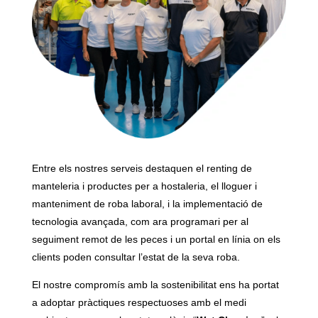
Entre els nostres serveis destaquen el renting de
manteleria i productes per a hostaleria, el lloguer i
manteniment de roba laboral, i la implementació de
tecnologia avançada, com ara programari per al
seguiment remot de les peces i un portal en línia on els
clients poden consultar l’estat de la seva roba.
El nostre compromís amb la sostenibilitat ens ha portat
a adoptar pràctiques respectuoses amb el medi