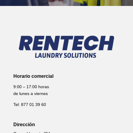
Horario comercial
9:00 – 17:00 horas
de lunes a viernes
Tel: 877 01 39 60
Dirección