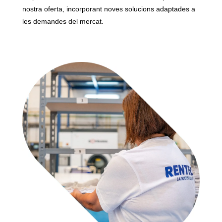
nostra oferta, incorporant noves solucions adaptades a
les demandes del mercat.