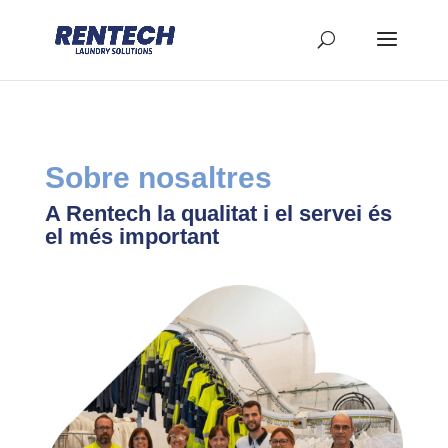
Sobre nosaltres
A
Rentech la qualitat i el servei és
el més important