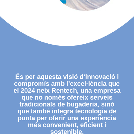
És per aquesta visió d’innovació i
compromís amb l’excel·lència que
el 2024 neix Rentech, una empresa
que no només ofereix serveis
tradicionals de bugaderia, sinó
que també integra tecnologia de
punta per oferir una experiència
més convenient, eficient i
sostenible.