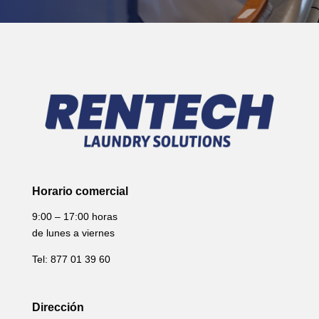
Horario comercial
9:00 – 17:00 horas
de lunes a viernes
Tel: 877 01 39 60
Dirección