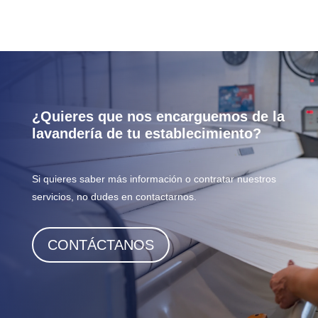
¿Quieres que nos encarguemos de la
lavandería de tu establecimiento?
Si quieres saber más información o contratar nuestros
servicios, no dudes en contactarnos.
CONTÁCTANOS