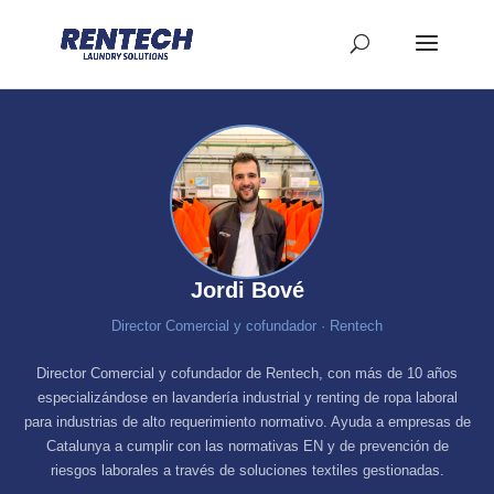
Jordi Bové
Director Comercial y cofundador · Rentech
Director Comercial y cofundador de Rentech, con más de 10 años
especializándose en lavandería industrial y renting de ropa laboral
para industrias de alto requerimiento normativo. Ayuda a empresas de
Catalunya a cumplir con las normativas EN y de prevención de
riesgos laborales a través de soluciones textiles gestionadas.