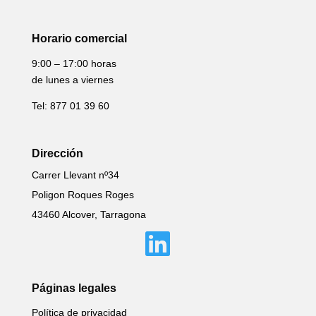
Horario comercial
9:00 – 17:00 horas
de lunes a viernes
Tel: 877 01 39 60
Dirección
Carrer Llevant nº34
Poligon Roques Roges
43460 Alcover, Tarragona

Páginas legales
Política de privacidad