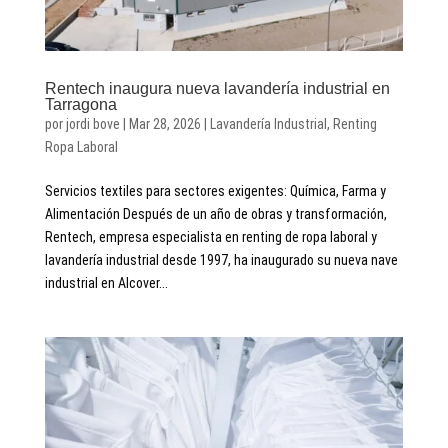
Rentech inaugura nueva lavandería industrial en
Tarragona
por
jordi bove
|
Mar 28, 2026
|
Lavandería Industrial
,
Renting
Ropa Laboral
Servicios textiles para sectores exigentes: Química, Farma y
Alimentación Después de un año de obras y transformación,
Rentech, empresa especialista en renting de ropa laboral y
lavandería industrial desde 1997, ha inaugurado su nueva nave
industrial en Alcover...