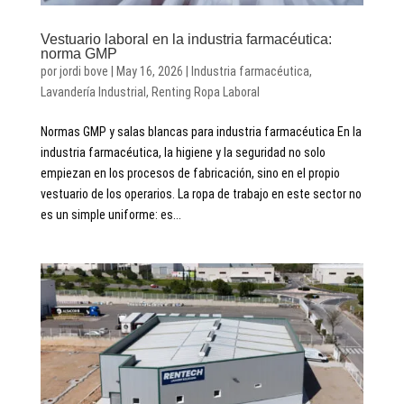
Vestuario laboral en la industria farmacéutica:
norma GMP
por
jordi bove
|
May 16, 2026
|
Industria farmacéutica
,
Lavandería Industrial
,
Renting Ropa Laboral
Normas GMP y salas blancas para industria farmacéutica En la
industria farmacéutica, la higiene y la seguridad no solo
empiezan en los procesos de fabricación, sino en el propio
vestuario de los operarios. La ropa de trabajo en este sector no
es un simple uniforme: es...