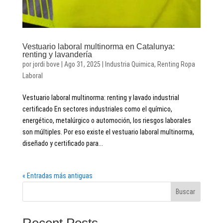
Vestuario laboral multinorma en Catalunya:
renting y lavandería
por
jordi bove
|
Ago 31, 2025
|
Industria Quimica
,
Renting Ropa
Laboral
Vestuario laboral multinorma: renting y lavado industrial
certificado En sectores industriales como el químico,
energético, metalúrgico o automoción, los riesgos laborales
son múltiples. Por eso existe el vestuario laboral multinorma,
diseñado y certificado para...
« Entradas más antiguas
Buscar
Recent Posts