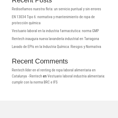
Rediseñamos nuestra flota: un servicio puntual y sin errores
EN 13034 Tipo 6: normativa y mantenimiento de ropa de
protección química
Vestuario laboral en la industria farmacéutica: norma GMP
Rentech inaugura nueva lavandería industrial en Tarragona
Lavado de EPIs en la Industria Química: Riesgos y Normativa
Recent Comments
Rentech líder en el renting de ropa laboral alimentaria en
Catalunya - Rentech
en
Vestuario laboral industria alimentaria:
cumplir con la norma BRC e IFS