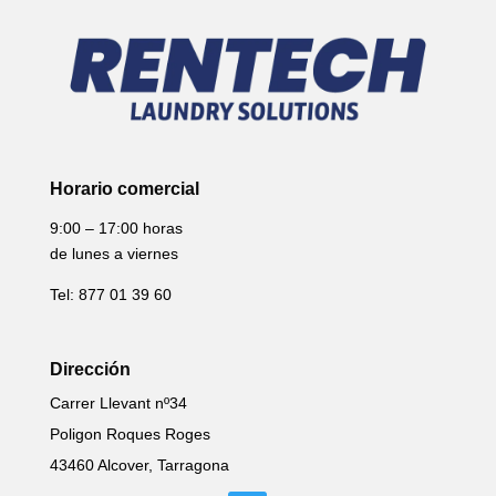
Horario comercial
9:00 – 17:00 horas
de lunes a viernes
Tel: 877 01 39 60
Dirección
Carrer Llevant nº34
Poligon Roques Roges
43460 Alcover, Tarragona