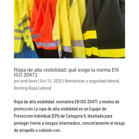
Ropa de alta visibilidad: qué exige la norma EN
ISO 20471
por
jordi bove
|
Oct 15, 2025
|
Normativas y seguridad laboral
,
Renting Ropa Laboral
Ropa de alta visibilidad: normativa EN ISO 20471 y niveles de
protección La ropa de alta visibilidad es un Equipo de
Protección Individual (EPI) de Categoría II, diseñada para
proteger frente a riesgos intermedios, concretamente el riesgo
de atropello o colisión con...