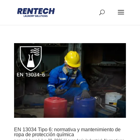
EN 13034 Tipo 6: normativa y mantenimiento de
ropa de protección química