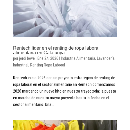
Rentech líder en el renting de ropa laboral
alimentaria en Catalunya
por
jordi bove
|
Ene 24, 2026
|
Industria Alimentaria
,
Lavandería
Industrial
,
Renting Ropa Laboral
Rentech inicia 2026 con un proyecto estratégico de renting de
ropa laboral en el sector alimentario En Rentech comenzamos
2026 marcando un nuevo hito en nuestra trayectoria: la puesta
en marcha de nuestro mayor proyecto hasta la fecha en el
sector alimentario. Una...