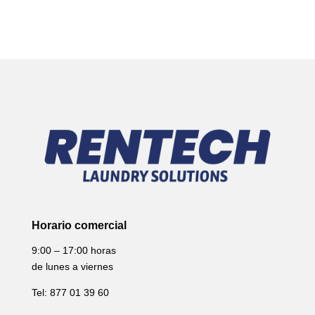
Horario comercial
9:00 – 17:00 horas
de lunes a viernes
Tel: 877 01 39 60