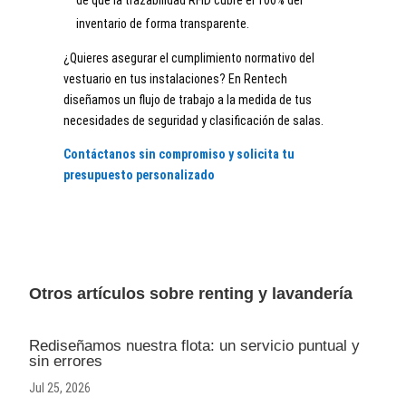
inventario de forma transparente.
¿Quieres asegurar el cumplimiento normativo del
vestuario en tus instalaciones? En Rentech
diseñamos un flujo de trabajo a la medida de tus
necesidades de seguridad y clasificación de salas.
Contáctanos sin compromiso y solicita tu
presupuesto personalizado
Otros artículos sobre renting y lavandería
Rediseñamos nuestra flota: un servicio puntual y
sin errores
Jul 25, 2026