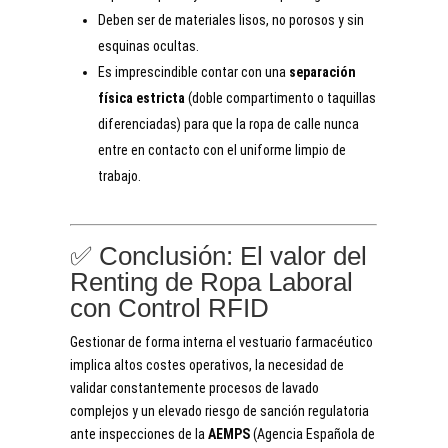
Deben ser de materiales lisos, no porosos y sin
esquinas ocultas.
Es imprescindible contar con una
separación
física estricta
(doble compartimento o taquillas
diferenciadas) para que la ropa de calle nunca
entre en contacto con el uniforme limpio de
trabajo.
✅ Conclusión: El valor del
Renting de Ropa Laboral
con Control RFID
Gestionar de forma interna el vestuario farmacéutico
implica altos costes operativos, la necesidad de
validar constantemente procesos de lavado
complejos y un elevado riesgo de sanción regulatoria
ante inspecciones de la
AEMPS
(Agencia Española de