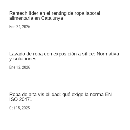
Rentech líder en el renting de ropa laboral
alimentaria en Catalunya
Ene 24, 2026
Lavado de ropa con exposición a sílice: Normativa
y soluciones
Ene 12, 2026
Ropa de alta visibilidad: qué exige la norma EN
ISO 20471
Oct 15, 2025