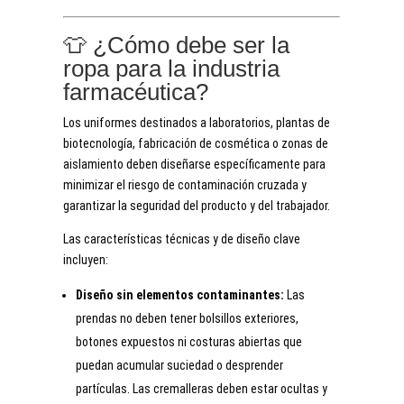
👕 ¿Cómo debe ser la
ropa para la industria
farmacéutica?
Los uniformes destinados a laboratorios, plantas de
biotecnología, fabricación de cosmética o zonas de
aislamiento deben diseñarse específicamente para
minimizar el riesgo de contaminación cruzada y
garantizar la seguridad del producto y del trabajador.
Las características técnicas y de diseño clave
incluyen:
Diseño sin elementos contaminantes:
Las
prendas no deben tener bolsillos exteriores,
botones expuestos ni costuras abiertas que
puedan acumular suciedad o desprender
partículas. Las cremalleras deben estar ocultas y