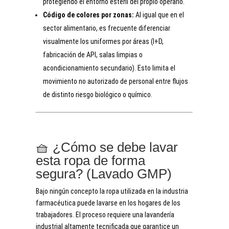
protegiendo el entorno estéril del propio operario.
Código de colores por zonas:
Al igual que en el
sector alimentario, es frecuente diferenciar
visualmente los uniformes por áreas (I+D,
fabricación de API, salas limpias o
acondicionamiento secundario). Esto limita el
movimiento no autorizado de personal entre flujos
de distinto riesgo biológico o químico.
🧺 ¿Cómo se debe lavar
esta ropa de forma
segura? (Lavado GMP)
Bajo ningún concepto la ropa utilizada en la industria
farmacéutica puede lavarse en los hogares de los
trabajadores. El proceso requiere una lavandería
industrial altamente tecnificada que garantice un