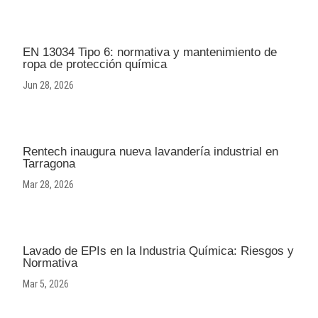
EN 13034 Tipo 6: normativa y mantenimiento de
ropa de protección química
Jun 28, 2026
Rentech inaugura nueva lavandería industrial en
Tarragona
Mar 28, 2026
Lavado de EPIs en la Industria Química: Riesgos y
Normativa
Mar 5, 2026