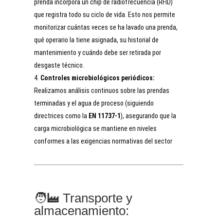
prenda incorpora un chip de radiofrecuencia (RFID)
que registra todo su ciclo de vida. Esto nos permite
monitorizar cuántas veces se ha lavado una prenda,
qué operario la tiene asignada, su historial de
mantenimiento y cuándo debe ser retirada por
desgaste técnico.
Controles microbiológicos periódicos:
Realizamos análisis continuos sobre las prendas
terminadas y el agua de proceso (siguiendo
directrices como la
EN 11737-1
), asegurando que la
carga microbiológica se mantiene en niveles
conformes a las exigencias normativas del sector
🧑‍🏭 Transporte y
almacenamiento: