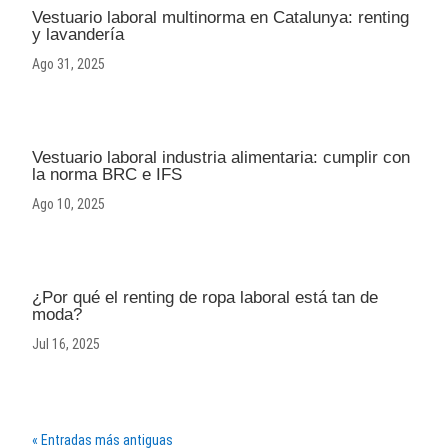
Vestuario laboral multinorma en Catalunya: renting
y lavandería
Ago 31, 2025
Vestuario laboral industria alimentaria: cumplir con
la norma BRC e IFS
Ago 10, 2025
¿Por qué el renting de ropa laboral está tan de
moda?
Jul 16, 2025
« Entradas más antiguas