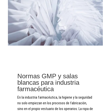
Normas GMP y salas
blancas para industria
farmacéutica
En la industria farmacéutica, la higiene y la seguridad
no solo empiezan en los procesos de fabricación,
sino en el propio vestuario de los operarios. La ropa de