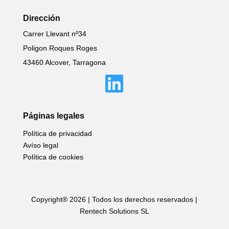
Dirección
Carrer Llevant nº34
Poligon Roques Roges
43460 Alcover, Tarragona

Páginas legales
Política de privacidad
Avíso legal
Política de cookies
Copyright® 2026 |
Todos los derechos reservados
|
Rentech Solutions SL