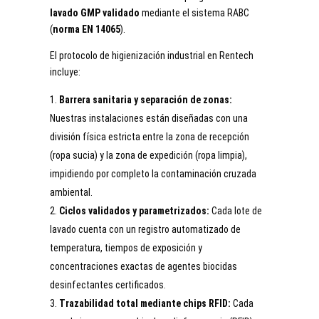
lavado GMP validado
mediante el sistema RABC
(
norma EN 14065
).
El protocolo de higienización industrial en Rentech
incluye:
Barrera sanitaria y separación de zonas:
Nuestras instalaciones están diseñadas con una
división física estricta entre la zona de recepción
(ropa sucia) y la zona de expedición (ropa limpia),
impidiendo por completo la contaminación cruzada
ambiental.
Ciclos validados y parametrizados:
Cada lote de
lavado cuenta con un registro automatizado de
temperatura, tiempos de exposición y
concentraciones exactas de agentes biocidas
desinfectantes certificados.
Trazabilidad total mediante chips RFID:
Cada