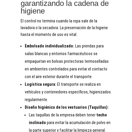
garantizando la cadena de
higiene
El control no termina cuando la ropa sale de la
lavadora o la secadora. La preservación de la higiene
hasta el momento de uso es vital:
Embolsado individualizado:
Las prendas para
salas blancas y entornos farmacéuticos se
empaquetan en bolsas protectoras termoselladas
en ambientes controlados para evitar el contacto
con el aire exterior durante el transporte.
Logística segura:
El transporte se realiza en
vehículos y contenedores específicos, higienizados
regularmente.
Diseño higiénico de los vestuarios (Taquillas):
Las taquillas de la empresa deben tener
techo
inclinado
para evitar la acumulación de polvo en
la parte superior y facilitar la limpieza general.