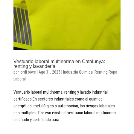
Vestuario laboral multinorma en Catalunya:
renting y lavandería
por
jordi bove
|
Ago 31, 2025
|
Industria Quimica
,
Renting Ropa
Laboral
Vestuario laboral multinorma: renting y lavado industrial
certificado En sectores industriales como el químico,
energético, metalúrgico o automoción, los riesgos laborales
son múltiples. Por eso existe el vestuario laboral multinorma,
diseñado y certificado para...