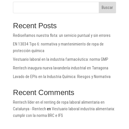
Buscar
Recent Posts
Rediseñamos nuestra flota: un servicio puntual y sin errores
EN 13034 Tipo 6: normativa y mantenimiento de ropa de
protección química
Vestuario laboral en la industria farmacéutica: norma GMP
Rentech inaugura nueva lavandería industrial en Tarragona
Lavado de EPIs en la Industria Química: Riesgos y Normativa
Recent Comments
Rentech líder en el renting de ropa laboral alimentaria en
Catalunya - Rentech
en
Vestuario laboral industria alimentaria:
cumplir con la norma BRC e IFS