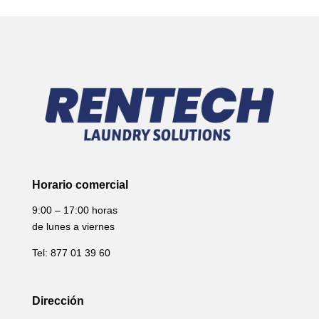
Horario comercial
9:00 – 17:00 horas
de lunes a viernes
Tel: 877 01 39 60
Dirección